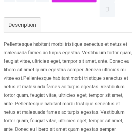
Description
Pellentesque habitant morbi tristique senectus et netus et
malesuada fames ac turpis egestas. Vestibulum tortor quam,
feugiat vitae, ultricies eget, tempor sit amet, ante. Donec eu
libero sit amet quam egestas semper. Aenean ultricies mi
vitae est.Pellentesque habitant morbi tristique senectus et
netus et malesuada fames ac turpis egestas. Vestibulum
tortor quam, feugiat vitae, ultricies eget, tempor sit amet,
ante. Pellentesque habitant morbi tristique senectus et
netus et malesuada fames ac turpis egestas. Vestibulum
tortor quam, feugiat vitae, ultricies eget, tempor sit amet,
ante. Donec eu libero sit amet quam egestas semper.